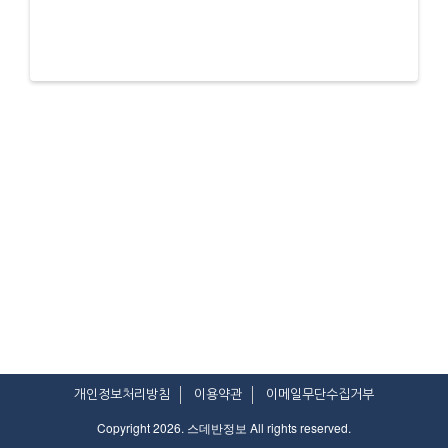
개인정보처리방침
이용약관
이메일무단수집거부
Copyright 2026. 스데반정보 All rights reserved.